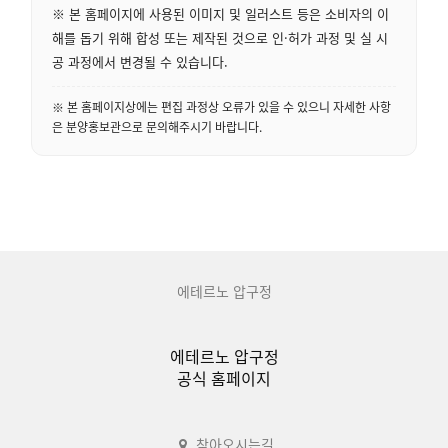
※ 본 홈페이지에 사용된 이미지 및 일러스트 등은 소비자의 이
해를 돕기 위해 합성 또는 제작된 것으로 인·허가 과정 및 실 시
공 과정에서 변경될 수 있습니다.
※ 본 홈페이지상에는 편집 과정상 오류가 있을 수 있으니 자세한 사항
은 분양홍보관으로 문의해주시기 바랍니다.
에테르노 압구정
에테르노 압구정
공식 홈페이지
찾아오시는길