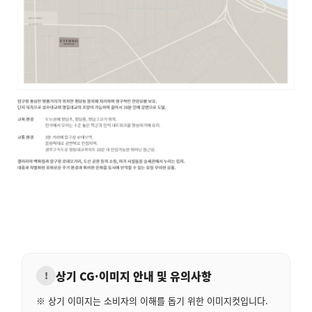
상기 CG·이미지 안내 및 유의사항
!
※ 상기 이미지는 소비자의 이해를 돕기 위한 이미지컷입니다.